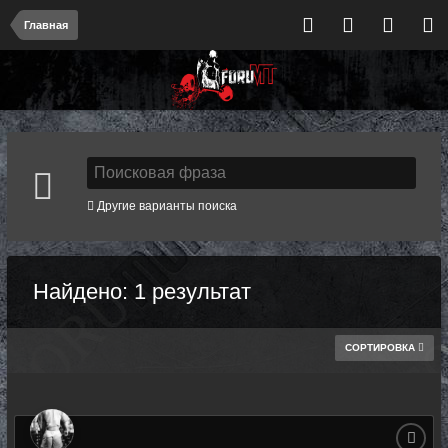
Главная
Другие варианты поиска
Найдено: 1 результат
СОРТИРОВКА