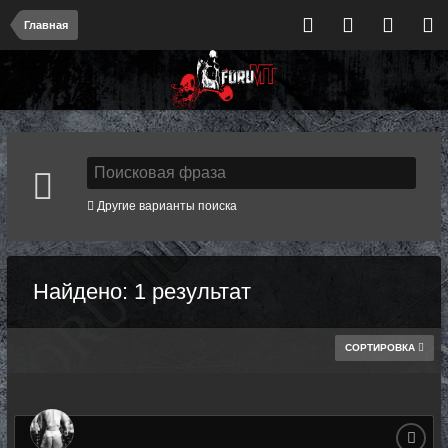
Главная
Другие варианты поиска
Найдено: 1 результат
СОРТИРОВКА