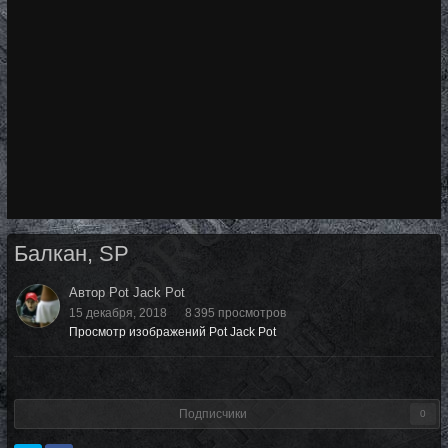
Инструменты
Балкан, SP
Автор Pot Jack Pot
15 декабря, 2018
8 395 просмотров
Просмотр изображений Pot Jack Pot
Подписчики
0