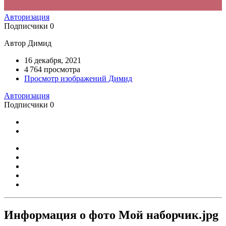
Авторизация
Подписчики
0
Автор Димид
16 декабря, 2021
4 764 просмотра
Просмотр изображений Димид
Авторизация
Подписчики
0
Информация о фото Мой наборчик.jpg