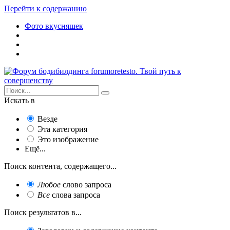
Перейти к содержанию
Фото вкусняшек
Искать в
Везде
Эта категория
Это изображение
Ещё...
Поиск контента, содержащего...
Любое
слово запроса
Все
слова запроса
Поиск результатов в...