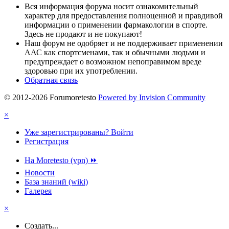
Вся информация форума носит ознакомительный
характер для предоставления полноценной и правдивой
информации о применении фармакологии в спорте.
Здесь не продают и не покупают!
Наш форум не одобряет и не поддерживает применении
ААС как спортсменами, так и обычными людьми и
предупреждает о возможном непоправимом вреде
здоровью при их употреблении.
Обратная связь
© 2012-2026 Forumoretesto
Powered by Invision Community
×
Уже зарегистрированы? Войти
Регистрация
На Moretesto (vpn) ⏩
Новости
База знаний (wiki)
Галерея
×
Создать...