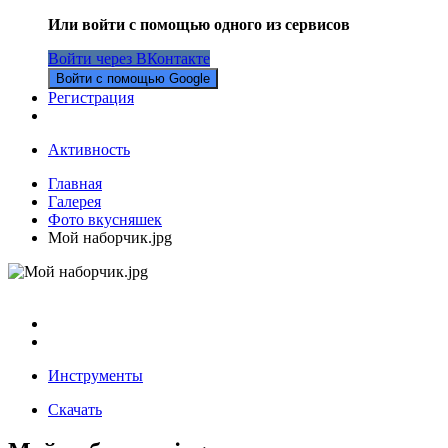
Или войти с помощью одного из сервисов
Войти через ВКонтакте
Войти с помощью Google
Регистрация
Активность
Главная
Галерея
Фото вкусняшек
Мой наборчик.jpg
Инструменты
Скачать