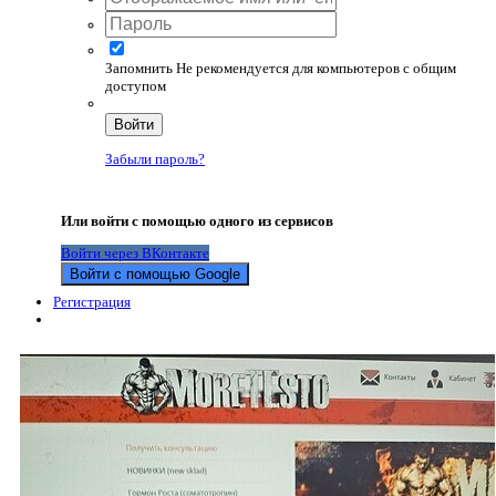
Запомнить
Не рекомендуется для компьютеров с общим
доступом
Войти
Забыли пароль?
Или войти с помощью одного из сервисов
Войти через ВКонтакте
Войти с помощью Google
Регистрация