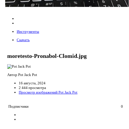
Инструменты
Скачать
moretesto-Pronabol-Clomid.jpg
Автор Pot Jack Pot
16 августа, 2024
2 444 просмотра
Просмотр изображений Pot Jack Pot
Подписчики
0