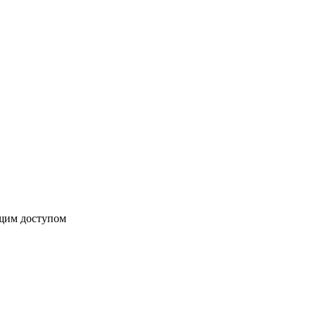
бщим доступом