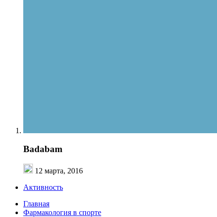
Badabam
12 марта, 2016
Активность
Главная
Фармакология в спорте