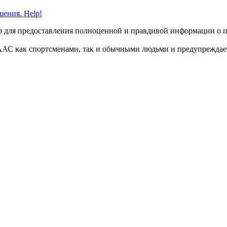
шения. Help!
 для предоставления полноценной и правдивой информации о пр
ААС как спортсменами, так и обычными людьми и предупреждае