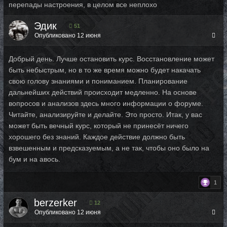
перепады настроения, в целом все неплохо
Эдик
51
Опубликовано
12 июня
Добрый день. Лучше остановить курс. Восстановление может
быть небыстрым, но в то же время можно будет накачать
свою голову знаниями и пониманием. Планирование
дальнейших действий происходит медленно. На основе
вопросов и анализов здесь много информации о форуме.
Читайте, анализируйте и делайте. Это просто. Итак, у вас
может быть вечный курс, который не принесёт ничего
хорошего без знаний. Каждое действие должно быть
взвешенным и предсказуемым, а не так, чтобы оно было на
бум и на авось.
1
berzerker
12
Опубликовано
12 июня