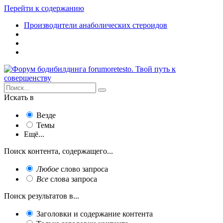
Перейти к содержанию
Производители анаболических стероидов
Искать в
Везде
Темы
Ещё...
Поиск контента, содержащего...
Любое
слово запроса
Все
слова запроса
Поиск результатов в...
Заголовки и содержание контента