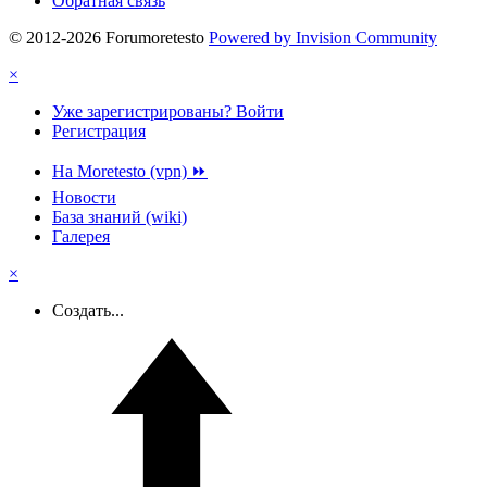
Обратная связь
© 2012-2026 Forumoretesto
Powered by Invision Community
×
Уже зарегистрированы? Войти
Регистрация
На Moretesto (vpn) ⏩
Новости
База знаний (wiki)
Галерея
×
Создать...