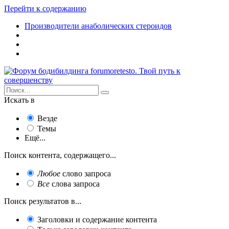
Перейти к содержанию
Производители анаболических стероидов
Искать в
Везде
Темы
Ещё...
Поиск контента, содержащего...
Любое
слово запроса
Все
слова запроса
Поиск результатов в...
Заголовки и содержание контента