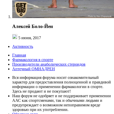
Алексей Боло-Йен
5 июня, 2017
Активность
Главная
Фармакология в спорте
Производители анаболических стероидов
Аптечный ОМНАДРЕН
Вся информация форума носит ознакомительный
характер для предоставления полноценной и правдивой
информации о применении фармакологии в спорте.
Здесь не продают и не покупают!
Наш форум не одобряет и не поддерживает применении
ААС как спортсменами, так и обычными людьми и
предупреждает о возможном непоправимом вреде
здоровью при их употреблении.