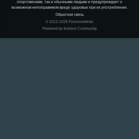
спортсменами, так и обычными людьми и предупреждает о
возможном непоправимом вреде здоровью при их употреблении.
Обратная связь
© 2012-2026 Forumoretesto
Powered by Invision Community