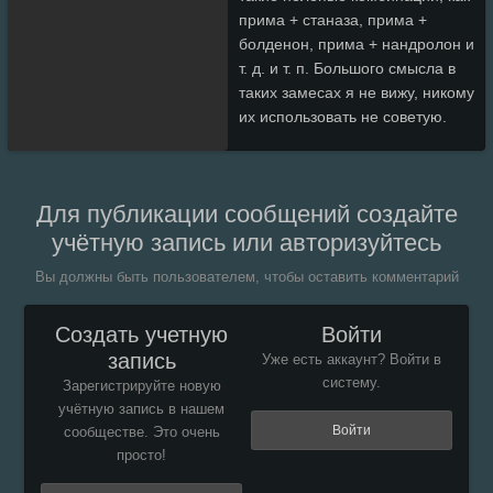
прима + станаза, прима +
болденон, прима + нандролон и
т. д. и т. п. Большого смысла в
таких замесах я не вижу, никому
их использовать не советую.
Для публикации сообщений создайте
учётную запись или авторизуйтесь
Вы должны быть пользователем, чтобы оставить комментарий
Создать учетную
Войти
запись
Уже есть аккаунт? Войти в
систему.
Зарегистрируйте новую
учётную запись в нашем
Войти
сообществе. Это очень
просто!