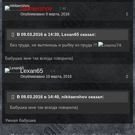
nikitaershov
42
Опубликовано
9 марта, 2016
В 09.03.2016 в 14:30, Lexan65 сказал:
Без труда, не вытянешь и рыбку из пруда !!!
Бабушка мне так всегда говорила)
Lexan65
1
Опубликовано
10 марта, 2016
В 09.03.2016 в 14:40, nikitaershov сказал:
Бабушка мне так всегда говорила)
Умная бабушка