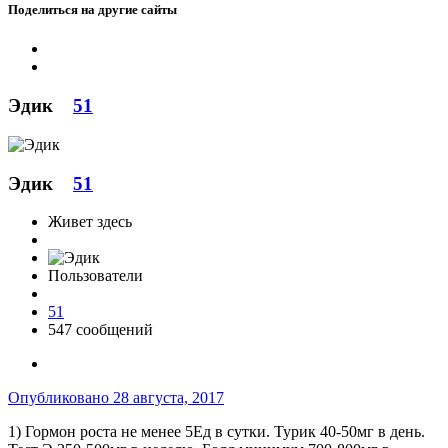
Поделиться на другие сайты
Эдик
51
Эдик
51
Живет здесь
Пользователи
51
547 сообщений
Опубликовано
28 августа, 2017
1) Гормон роста не менее 5Ед в сутки. Турик 40-50мг в день.