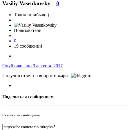
Vasiliy Vasenkovsky
0
Только прибыл(а)
Пользователи
0
19 сообщений
Опубликовано
9 августа, 2017
Получил ответ на вопрос и жарит
Поделиться сообщением
Ссылка на сообщение