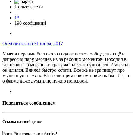
Пользователи
13
190 сообщений
Опубликовано
31 июля, 2017
У меня перерыв был около года от всего вообще, так ещё и
депрессия пару месяцев из-за рабочих моментов. Походил в
зал около 1.5 месяцев и сразу же на курс сушки сел. 2 месяца
он длился. Влился быстро кстати. Все же не зря пишут про
мышечную память. Вот если прям совсем новичок был бы, то
о фарме даже думать не нужно попервой.
Поделиться сообщением
Ссылка на сообщение