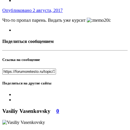
Опубликовано
2 августа, 2017
Что-то пропал парень. Видать уже курсит
Поделиться сообщением
Ссылка на сообщение
Поделиться на другие сайты
Vasiliy Vasenkovsky
0