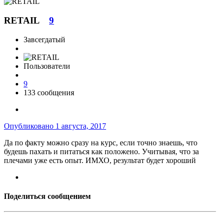
RETAIL
9
Завсегдатый
Пользователи
9
133 сообщения
Опубликовано
1 августа, 2017
Да по факту можно сразу на курс, если точно знаешь, что
будешь пахать и питаться как положено. Учитывая, что за
плечами уже есть опыт. ИМХО, результат будет хороший
Поделиться сообщением