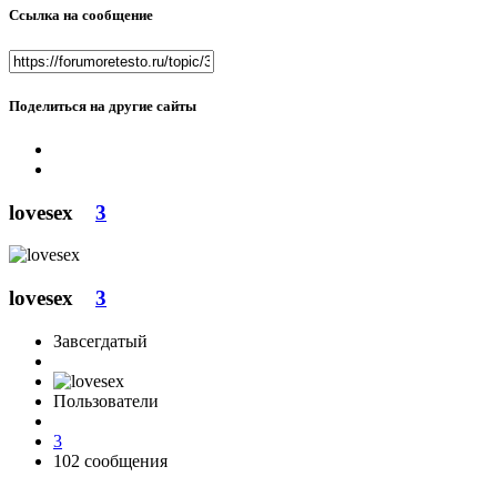
Ссылка на сообщение
Поделиться на другие сайты
lovesex
3
lovesex
3
Завсегдатый
Пользователи
3
102 сообщения