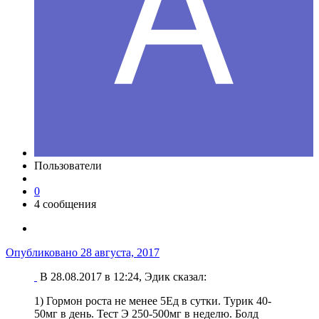
Пользователи
0
4 сообщения
Опубликовано
28 августа, 2017
В 28.08.2017 в 12:24, Эдик сказал:
1) Гормон роста не менее 5Ед в сутки. Турик 40-
50мг в день. Тест Э 250-500мг в неделю. Болд