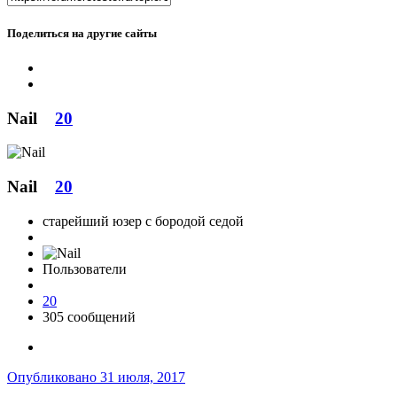
Поделиться на другие сайты
Nail
20
Nail
20
старейший юзер с бородой седой
Пользователи
20
305 сообщений
Опубликовано
31 июля, 2017