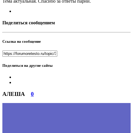
Тема актуальная. Спасибо за ответы парни.
Поделиться сообщением
Ссылка на сообщение
Поделиться на другие сайты
АЛЕША
0