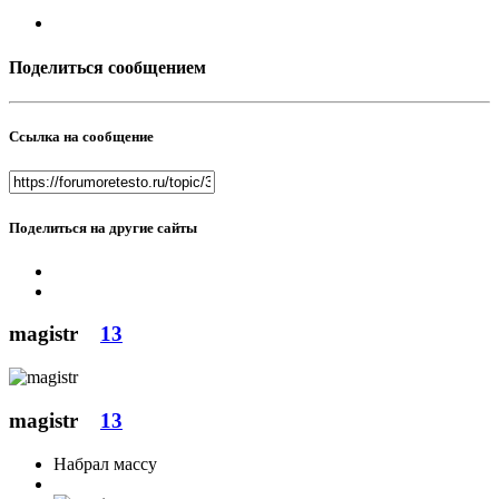
Поделиться сообщением
Ссылка на сообщение
Поделиться на другие сайты
magistr
13
magistr
13
Набрал массу