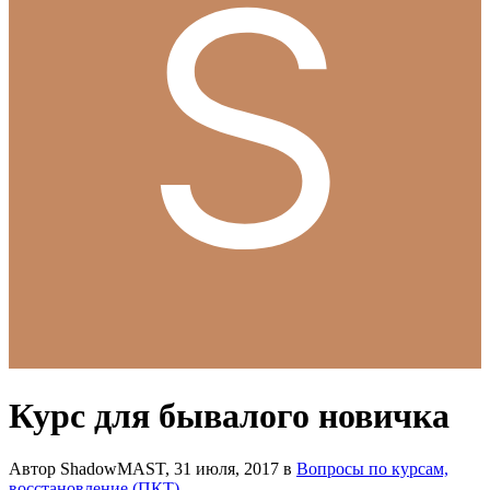
Курс для бывалого новичка
Автор ShadowMAST,
31 июля, 2017
в
Вопросы по курсам,
восстановление (ПКТ)