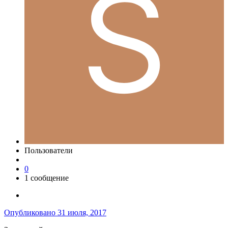
Пользователи
0
1 сообщение
Опубликовано
31 июля, 2017