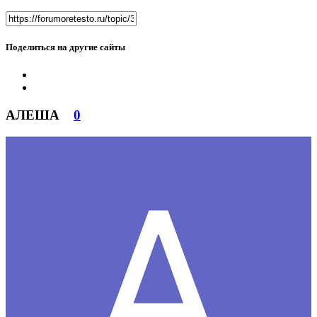
Поделиться на другие сайты
АЛЕША
0