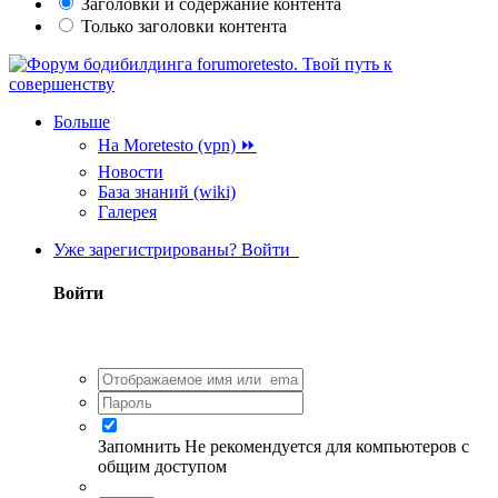
Заголовки и содержание контента
Только заголовки контента
Больше
На Moretesto (vpn) ⏩
Новости
База знаний (wiki)
Галерея
Уже зарегистрированы? Войти
Войти
Запомнить
Не рекомендуется для компьютеров с
общим доступом