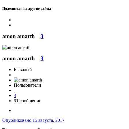
Поделиться на другие сайты
amon amarth
3
amon amarth
3
Бывалый
Пользователи
3
91 сообщение
Опубликовано
15 августа, 2017