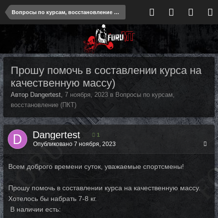
Вопросы по курсам, восстановление (ПКТ)
Прошу помочь в составлении курса на
качественную массу)
Автор Dangertest,
7 ноября, 2023
в
Вопросы по курсам,
восстановление (ПКТ)
Dangertest
1
Опубликовано
7 ноября, 2023
Всем доброго времени суток, уважаемые спортсмены!
Прошу помочь в составлении курса на качественную массу.
Хотелось бы набрать 7-8 кг.
В наличии есть: