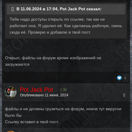
В 11.06.2024 в 17:04, Pot Jack Pot сказал:
Тебе надо доступы открыть по ссылке, так как не
работает она. Я удалил её. Как сделаешь рабочую, скинь
сюда её. Проверю и добавлю в твой пост.
Открыл, файлы на форум кроме изображений не
загружаются
1
Pot Jack Pot
32
Опубликовано
11 июня, 2024
файлы и не должны грузиться на форум, иначе тут вирусни
было бы
Ссылку вставил в твой пост.