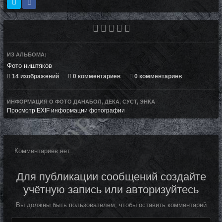
ИЗ АЛЬБОМА:
Фото ништяков
14 изображений
0 комментариев
0 комментариев
ИНФОРМАЦИЯ О ФОТО ДАНАБОЛ, ДЕКА, СУСТ, ЭНКА
Просмотр EXIF информации фотографии
Комментариев нет
Для публикации сообщений создайте
учётную запись или авторизуйтесь
Вы должны быть пользователем, чтобы оставить комментарий