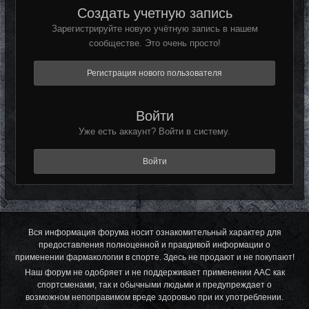
Создать учетную запись
Зарегистрируйте новую учётную запись в нашем
сообществе. Это очень просто!
Регистрация нового пользователя
Войти
Уже есть аккаунт? Войти в систему.
Войти
Вся информация форума носит ознакомительный характер для
предоставления полноценной и правдивой информации о
применении фармакологии в спорте. Здесь не продают и не покупают!
Наш форум не одобряет и не поддерживает применении ААС как
спортсменами, так и обычными людьми и предупреждает о
возможном непоправимом вреде здоровью при их употреблении.