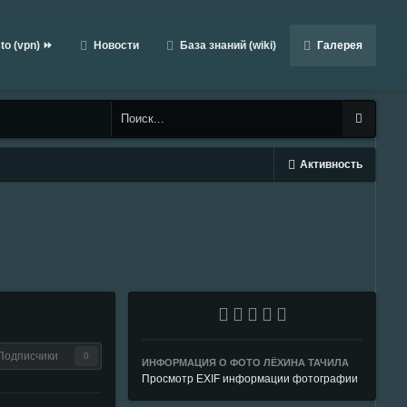
to (vpn) ⏩
Новости
База знаний (wiki)
Галерея
Активность
Подписчики
0
ИНФОРМАЦИЯ О ФОТО ЛЁХИНА ТАЧИЛА
Просмотр EXIF информации фотографии