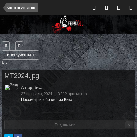
Фото вкусняшек
Инструменты
MT2024.jpg
Автор Вика
27 февраля, 2024
3 312 просмотра
Просмотр изображений Вика
Подписчики
0