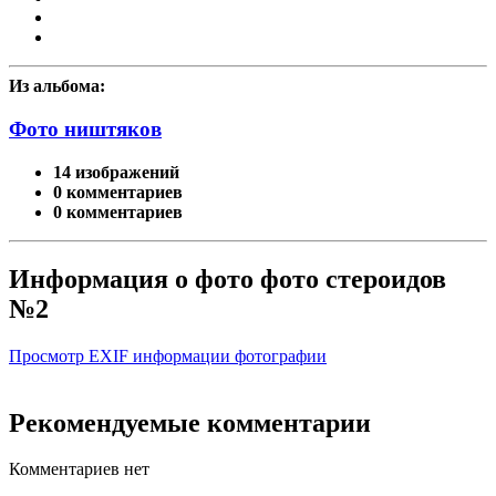
Из альбома:
Фото ништяков
14 изображений
0 комментариев
0 комментариев
Информация о фото фото стероидов
№2
Просмотр EXIF информации фотографии
Рекомендуемые комментарии
Комментариев нет