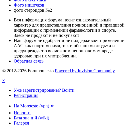
Фото ништяков
фото стероидов №2
Вся информация форума носит ознакомительный
характер для предоставления полноценной и правдивой
информации о применении фармакологии в спорте.
Здесь не продают и не покупают!
Наш форум не одобряет и не поддерживает применении
ААС как спортсменами, так и обычными людьми и
предупреждает о возможном непоправимом вреде
здоровью при их употреблении.
Обратная связь
© 2012-2026 Forumoretesto
Powered by Invision Community
×
Уже зарегистрированы? Войти
Регистрация
На Moretesto (vpn) ⏩
Новости
База знаний (wiki)
Галерея