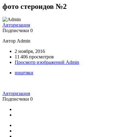
фото стероидов №2
Авторизация
Подписчики
0
Автор Admin
2 ноября, 2016
11 406 просмотров
Просмотр изображений Admin
ништяки
Авторизация
Подписчики
0