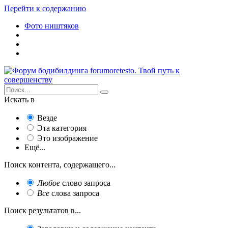
Перейти к содержанию
Фото ништяков
Искать в
Везде
Эта категория
Это изображение
Ещё...
Поиск контента, содержащего...
Любое
слово запроса
Все
слова запроса
Поиск результатов в...