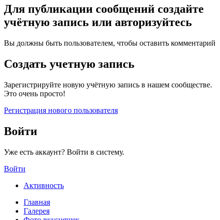
Для публикации сообщений создайте
учётную запись или авторизуйтесь
Вы должны быть пользователем, чтобы оставить комментарий
Создать учетную запись
Зарегистрируйте новую учётную запись в нашем сообществе.
Это очень просто!
Регистрация нового пользователя
Войти
Уже есть аккаунт? Войти в систему.
Войти
Активность
Главная
Галерея
Фото вкусняшек