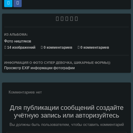
ИЗ АЛЬБОМА:
Фото ништяков
14 изображений
0 комментариев
0 комментариев
ИНФОРМАЦИЯ О ФОТО СУПЕР ДЕВОЧКА, ШИКАРНЫЕ ФОРМЫ))
Просмотр EXIF информации фотографии
Комментариев нет
Для публикации сообщений создайте
учётную запись или авторизуйтесь
Вы должны быть пользователем, чтобы оставить комментарий