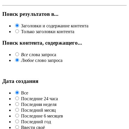
Поиск результатов в...
Заголовки и содержание контента
Только заголовки контента
Поиск контента, содержащего...
Все
слова запроса
Любое
слово запроса
Дата создания
Все
Последние 24 часа
Последняя неделя
Последний месяц
Последние 6 месяцев
Последний год
Ввести своё