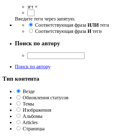
згт
×
Введите теги через запятую.
Соответствующая фраза
ИЛИ
теги
Соответствующая фраза
И
теги
Поиск по автору
Поиск по автору
Тип контента
Везде
Обновления статусов
Темы
Изображения
Альбомы
Articles
Страницы