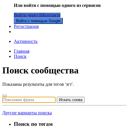
Или войти с помощью одного из сервисов
Войти через ВКонтакте
Войти с помощью Google
Регистрация
Активность
Главная
Поиск
Поиск сообщества
Показаны результаты для тегов 'згт'.
Искать снова
Другие варианты поиска
Поиск по тегам