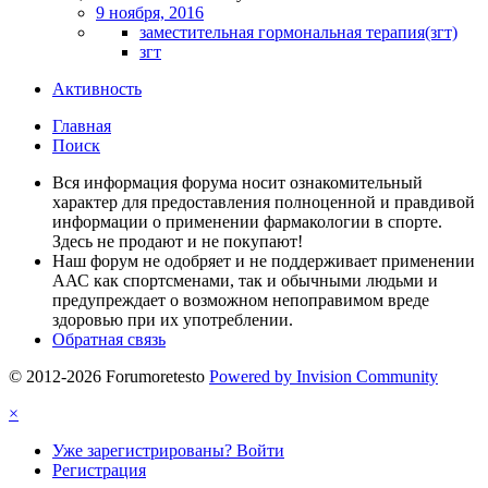
9 ноября, 2016
заместительная гормональная терапия(згт)
згт
Активность
Главная
Поиск
Вся информация форума носит ознакомительный
характер для предоставления полноценной и правдивой
информации о применении фармакологии в спорте.
Здесь не продают и не покупают!
Наш форум не одобряет и не поддерживает применении
ААС как спортсменами, так и обычными людьми и
предупреждает о возможном непоправимом вреде
здоровью при их употреблении.
Обратная связь
© 2012-2026 Forumoretesto
Powered by Invision Community
×
Уже зарегистрированы? Войти
Регистрация