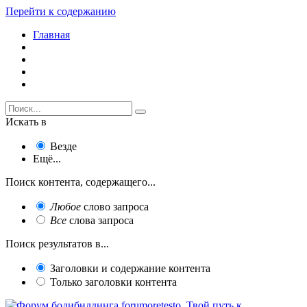
Перейти к содержанию
Главная
Искать в
Везде
Ещё...
Поиск контента, содержащего...
Любое
слово запроса
Все
слова запроса
Поиск результатов в...
Заголовки и содержание контента
Только заголовки контента