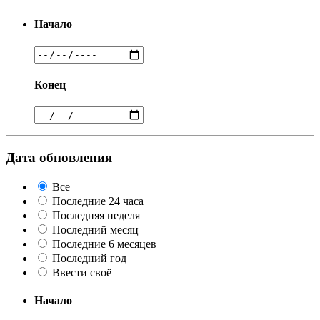
Начало
Конец
Дата обновления
Все
Последние 24 часа
Последняя неделя
Последний месяц
Последние 6 месяцев
Последний год
Ввести своё
Начало