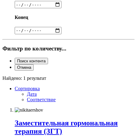
Конец
Фильтр по количеству...
Поиск контента
Отмена
Найдено: 1 результат
Сортировка
Дата
Соответствие
Заместительная гормональная
терапия (ЗГТ)