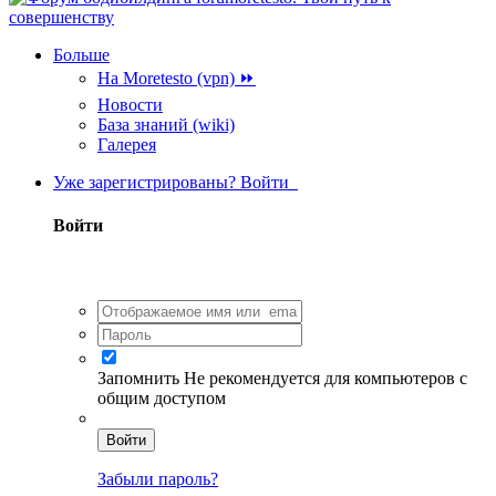
Больше
На Moretesto (vpn) ⏩
Новости
База знаний (wiki)
Галерея
Уже зарегистрированы? Войти
Войти
Запомнить
Не рекомендуется для компьютеров с
общим доступом
Войти
Забыли пароль?