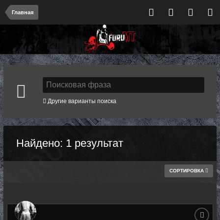
Главная
Другие варианты поиска
Найдено: 1 результат
СОРТИРОВКА