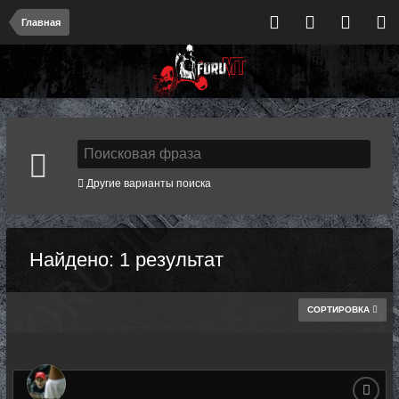
Главная
Другие варианты поиска
Найдено: 1 результат
СОРТИРОВКА