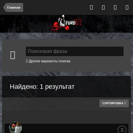
Главная
Другие варианты поиска
Найдено: 1 результат
СОРТИРОВКА