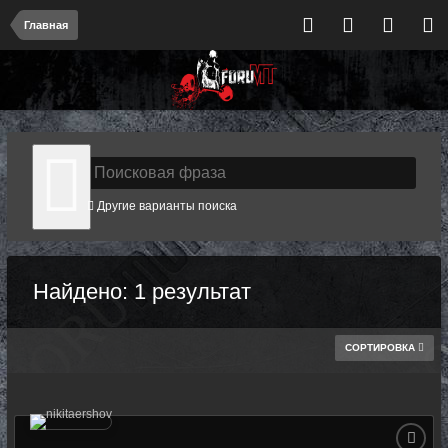
Главная
Другие варианты поиска
Найдено: 1 результат
СОРТИРОВКА