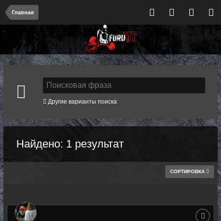
Главная
Другие варианты поиска
Найдено: 1 результат
СОРТИРОВКА