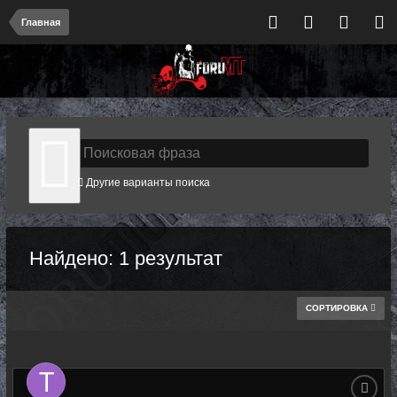
Главная
Другие варианты поиска
Найдено: 1 результат
СОРТИРОВКА