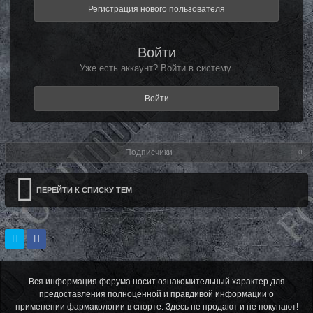
Регистрация нового пользователя
Войти
Уже есть аккаунт? Войти в систему.
Войти
Подписчики
0
ПЕРЕЙТИ К СПИСКУ ТЕМ
Вся информация форума носит ознакомительный характер для
предоставления полноценной и правдивой информации о
применении фармакологии в спорте. Здесь не продают и не покупают!