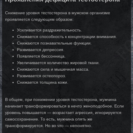
Снижение уровня тестостерона в мужском организме
проявляется следующим образом:
Усиливается раздражительность.
Снижается способность к концентрации внимания.
Снижаются познавательные функции.
Развивается депрессия.
Появляется бессонница.
Увеличивается количество жировой ткани.
Снижаются сила и мышечная масса.
Развивается остеопороз.
Снижается толщина кожи.
В общем, при понижении уровня тестостерона, мужчина
начинает трансформироваться в нечто женоподобное. Если
уровень повышается — возрастает агрессия, игнорируется
самосохранение. То есть, мужчина опять же
трансформируется. Но во что — непонятно.