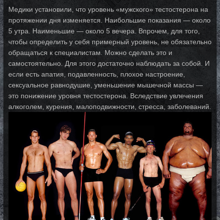
Медики установили, что уровень «мужского» тестостерона на
протяжении дня изменяется. Наибольшие показания — около
5 утра. Наименьшие — около 5 вечера. Впрочем, для того,
чтобы определить у себя примерный уровень, не обязательно
обращаться к специалистам. Можно сделать это и
самостоятельно. Для этого достаточно наблюдать за собой. И
если есть апатия, подавленность, плохое настроение,
сексуальное равнодушие, уменьшение мышечной массы —
это понижение уровня тестостерона. Вследствие увлечения
алкоголем, курения, малоподвижности, стресса, заболеваний.