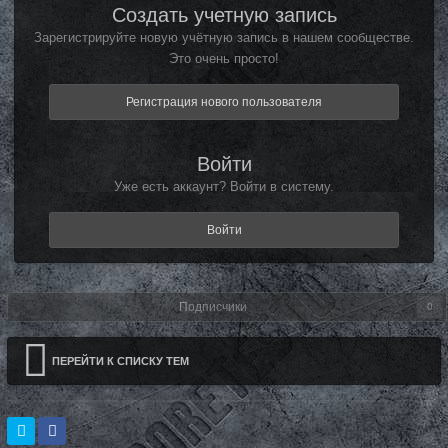
Создать учетную запись
Зарегистрируйте новую учётную запись в нашем сообществе.
Это очень просто!
Регистрация нового пользователя
Войти
Уже есть аккаунт? Войти в систему.
Войти
Подписчики
0
ПЕРЕЙТИ К СПИСКУ ТЕМ