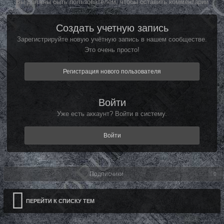
Вы должны быть пользователем, чтобы оставить комментарий
Создать учетную запись
Зарегистрируйте новую учётную запись в нашем сообществе.
Это очень просто!
Регистрация нового пользователя
Войти
Уже есть аккаунт? Войти в систему.
Войти
Подписчики
0
ПЕРЕЙТИ К СПИСКУ ТЕМ