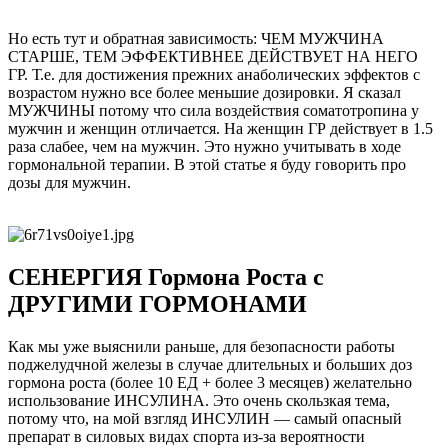
Но есть тут и обратная зависимость: ЧЕМ МУЖЧИНА
СТАРШЕ, ТЕМ ЭФФЕКТИВНЕЕ ДЕЙСТВУЕТ НА НЕГО
ГР. Т.е. для достижения прежних анаболических эффектов с
возрастом нужно все более меньшие дозировки. Я сказал
МУЖЧИНЫ потому что сила воздействия соматотропина у
мужчин и женщин отличается. На женщин ГР действует в 1.5
раза слабее, чем на мужчин. Это нужно учитывать в ходе
гормональной терапии. В этой статье я буду говорить про
дозы для мужчин.
СЕНЕРГИЯ Гормона Роста с
ДРУГИМИ ГОРМОНАМИ
Как мы уже выяснили раньше, для безопасности работы
поджелудчной железы в случае длительных и больших доз
гормона роста (более 10 ЕД + более 3 месяцев) желательно
использование ИНСУЛИНА. Это очень скользкая тема,
потому что, на мой взгляд ИНСУЛИН — самый опасный
препарат в силовых видах спорта из-за вероятности