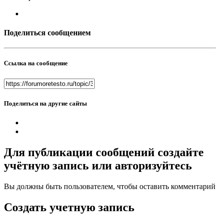
Поделиться сообщением
Ссылка на сообщение
Поделиться на другие сайты
Для публикации сообщений создайте
учётную запись или авторизуйтесь
Вы должны быть пользователем, чтобы оставить комментарий
Создать учетную запись