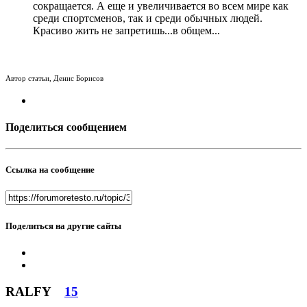
сокращается. А еще и увеличивается во всем мире как
среди спортсменов, так и среди обычных людей.
Красиво жить не запретишь...в общем...
Автор статьи, Денис Борисов
Поделиться сообщением
Ссылка на сообщение
Поделиться на другие сайты
RALFY
15