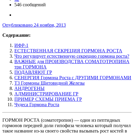
546 сообщений
Опубликовано
24 ноября, 2013
Содержание:
ИФР-1
ЕСТЕСТВЕННАЯ СЕКРЕЦИЯ ГОРМОНА РОСТА
Что регулирует естественную секрецию гормона роста?
ВАЖНЫЕ для ПРОИЗВОДСТВА СОМАТОТРОПИНА
три ГОРМОНА
ПОДАВЛЯЮТ ГР
СЕНЕРГИЯ Гормона Роста с ДРУГИМИ ГОРМОНАМИ
Т3 Гормоны Щитовидной Железы
АНДРОГЕНЫ
АДМИНИСТРИРОВАНИЕ ГР
ПРИМЕР СХЕМЫ ПРИЕМА ГР
Чудеса Гормона Роста
ГОРМОН РОСТА (соматотропин) — один из пептидных
гормонов передней доли гипофиза человека который получил
такое название из-за своего свойства вызывать рост костей в