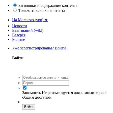
Заголовки и содержание контента
Только заголовки контента
На Moretesto (vpn) ⏩
Новости
База знаний (wiki)
Галерея
Больше
Уже зарегистрированы? Войти
Войти
Запомнить
Не рекомендуется для компьютеров с
общим доступом
Войти