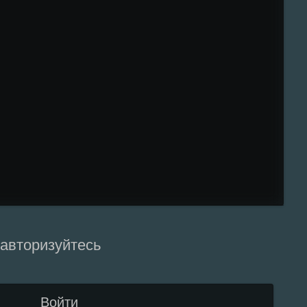
 авторизуйтесь
Войти