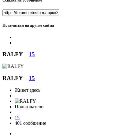
Ссылка на сообщение
Поделиться на другие сайты
RALFY
15
RALFY
15
Живет здесь
Пользователи
15
401 сообщение