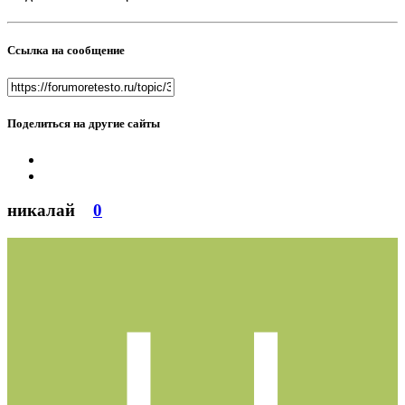
Ссылка на сообщение
Поделиться на другие сайты
никалай
0