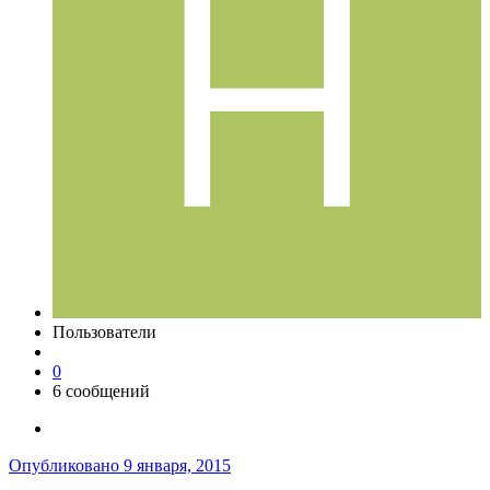
Пользователи
0
6 сообщений
Опубликовано
9 января, 2015