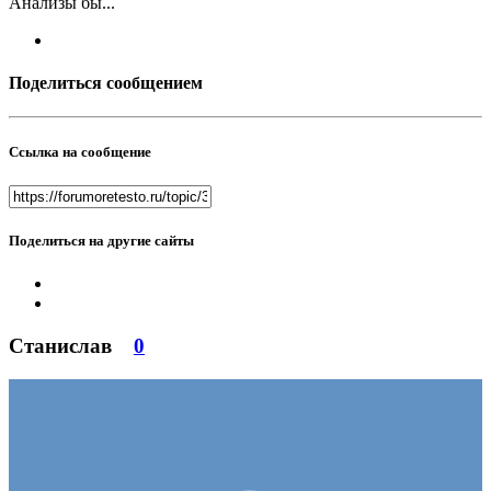
Анализы бы...
Поделиться сообщением
Ссылка на сообщение
Поделиться на другие сайты
Станислав
0