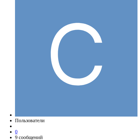
Пользователи
0
9 сообщений