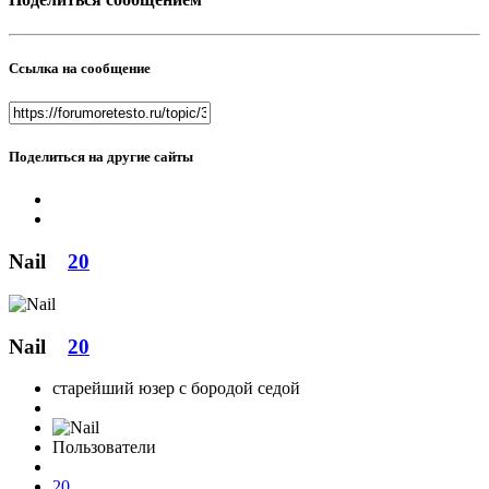
Ссылка на сообщение
Поделиться на другие сайты
Nail
20
Nail
20
старейший юзер с бородой седой
Пользователи
20