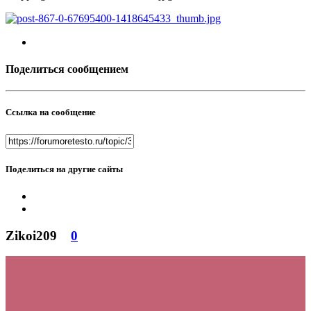
Поделиться сообщением
Ссылка на сообщение
Поделиться на другие сайты
Zikoi209
0