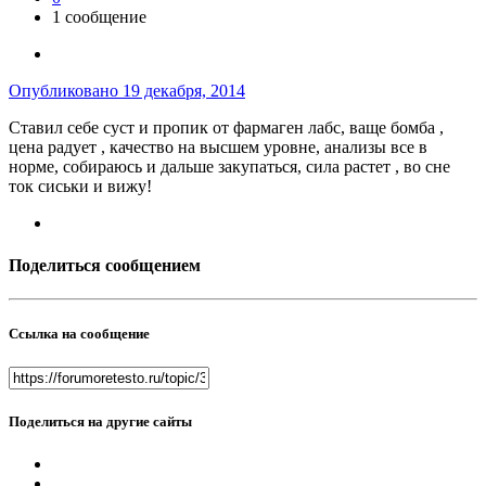
1 сообщение
Опубликовано
19 декабря, 2014
Ставил себе суст и пропик от фармаген лабс, ваще бомба ,
цена радует , качество на высшем уровне, анализы все в
норме, собираюсь и дальше закупаться, сила растет , во сне
ток сиськи и вижу!
Поделиться сообщением
Ссылка на сообщение
Поделиться на другие сайты