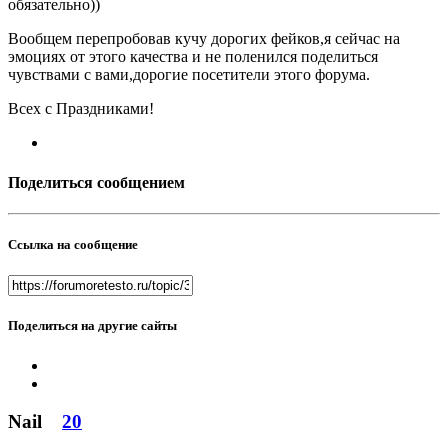
обязательно))
Вообщем перепробовав кучу дорогих фейков,я сейчас на
эмоциях от этого качества и не поленился поделиться
чувствами с вами,дорогие посетители этого форума.
Всех с Праздниками!
Поделиться сообщением
Ссылка на сообщение
Поделиться на другие сайты
Nail
20