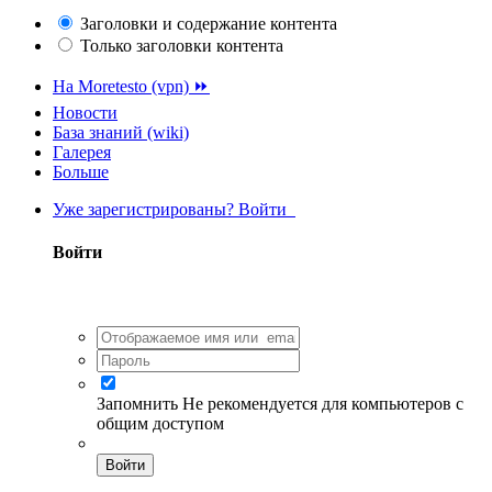
Заголовки и содержание контента
Только заголовки контента
На Moretesto (vpn) ⏩
Новости
База знаний (wiki)
Галерея
Больше
Уже зарегистрированы? Войти
Войти
Запомнить
Не рекомендуется для компьютеров с
общим доступом
Войти