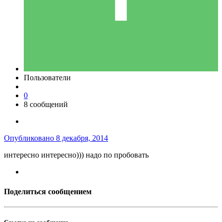
Пользователи
0
8 сообщений
Опубликовано
8 декабря, 2014
интересно интересно))) надо по пробовать
Поделиться сообщением