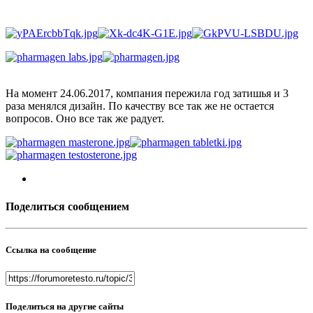
На момент 24.06.2017, компания пережила год затишья и 3
раза менялся дизайн. По качеству все так же не остается
вопросов. Оно все так же радует.
Поделиться сообщением
Ссылка на сообщение
Поделиться на другие сайты