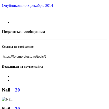
Опубликовано
8 декабря, 2014
+
Поделиться сообщением
Ссылка на сообщение
Поделиться на другие сайты
Nail
20
Nail
20