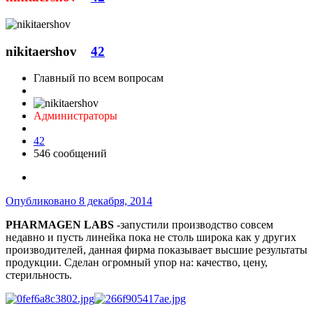
nikitaershov
42
Главный по всем вопросам
Администраторы
42
546 сообщений
Опубликовано
8 декабря, 2014
PHARMAGEN LABS
-запустили производство совсем
недавно и пусть линейка пока не столь широка как у других
производителей, данная фирма показывает высшие результаты
продукции. Сделан огромный упор на: качество, цену,
стерильность.