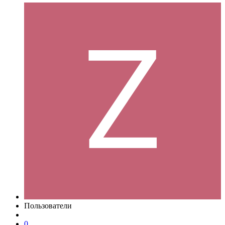
Пользователи
0