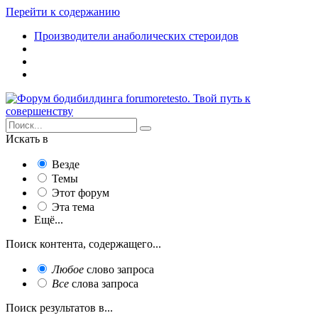
Перейти к содержанию
Производители анаболических стероидов
Искать в
Везде
Темы
Этот форум
Эта тема
Ещё...
Поиск контента, содержащего...
Любое
слово запроса
Все
слова запроса
Поиск результатов в...