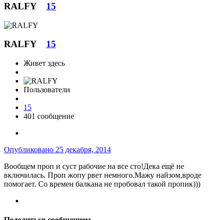
RALFY
15
RALFY
15
Живет здесь
Пользователи
15
401 сообщение
Опубликовано
25 декабря, 2014
Вообщем проп и суст рабочие на все сто!Дека ещё не
включилась. Проп жопу рвет немного.Мажу найзом,вроде
помогает. Со времен балкана не пробовал такой пропик)))
Поделиться сообщением