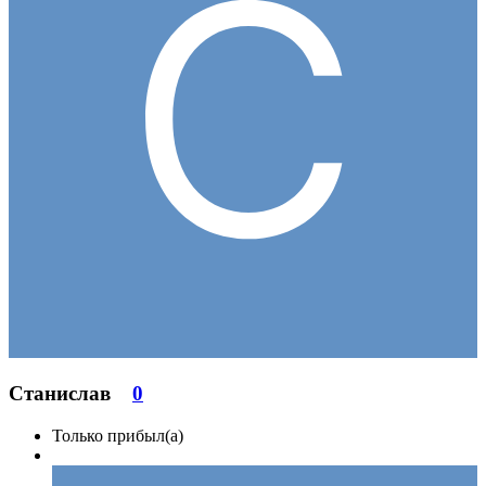
Станислав
0
Только прибыл(а)