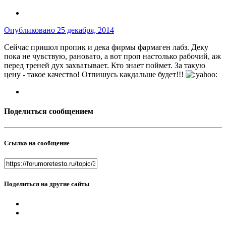
Опубликовано
25 декабря, 2014
Сейчас пришол пропик и дека фирмы фармаген лабз. Деку
пока не чувствую, рановато, а вот проп настолько рабочий, аж
перед треней дух захватывает. Кто знает поймет. За такую
цену - такое качество! Отпишусь какдальше будет!!!
Поделиться сообщением
Ссылка на сообщение
Поделиться на другие сайты