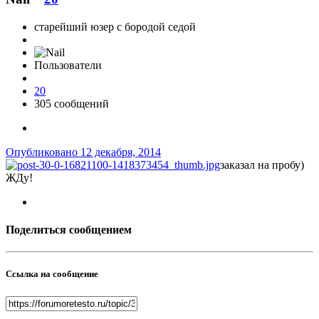
старейший юзер с бородой седой
Пользователи
20
305 сообщений
Опубликовано
12 декабря, 2014
заказал на пробу)
ЖДу!
Поделиться сообщением
Ссылка на сообщение