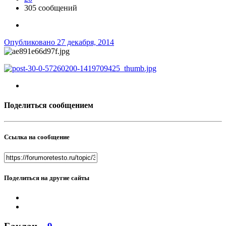
305 сообщений
Опубликовано
27 декабря, 2014
Поделиться сообщением
Ссылка на сообщение
Поделиться на другие сайты