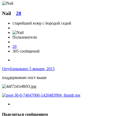
Nail
20
старейший юзер с бородой седой
Пользователи
20
305 сообщений
Опубликовано
5 января, 2015
поддерживаю пост выше
Поделиться сообщением