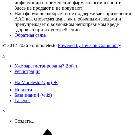
информации о применении фармакологии в спорте.
Здесь не продают и не покупают!
Наш форум не одобряет и не поддерживает применении
ААС как спортсменами, так и обычными людьми и
предупреждает о возможном непоправимом вреде
здоровью при их употреблении.
Обратная связь
© 2012-2026 Forumoretesto
Powered by Invision Community
×
Уже зарегистрированы? Войти
Регистрация
На Moretesto (vpn) ⏩
Новости
База знаний (wiki)
Галерея
×
Создать...