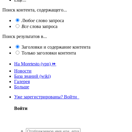
Поиск контента, содержащего...
Любое
слово запроса
Все
слова запроса
Поиск результатов в...
Заголовки и содержание контента
Только заголовки контента
На Moretesto (vpn) ⏩
Новости
База знаний (wiki)
Галерея
Больше
Уже зарегистрированы? Войти
Войти