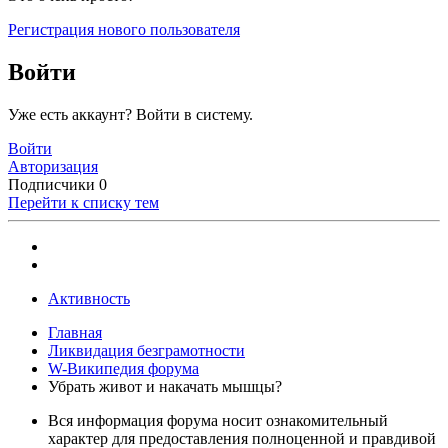
Регистрация нового пользователя
Войти
Уже есть аккаунт? Войти в систему.
Войти
Авторизация
Подписчики
0
Перейти к списку тем
Активность
Главная
Ликвидация безграмотности
W-Википедия форума
Убрать живот и накачать мышцы?
Вся информация форума носит ознакомительный
характер для предоставления полноценной и правдивой