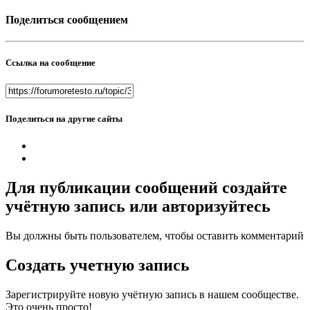
Поделиться сообщением
Ссылка на сообщение
Поделиться на другие сайты
Для публикации сообщений создайте
учётную запись или авторизуйтесь
Вы должны быть пользователем, чтобы оставить комментарий
Создать учетную запись
Зарегистрируйте новую учётную запись в нашем сообществе.
Это очень просто!