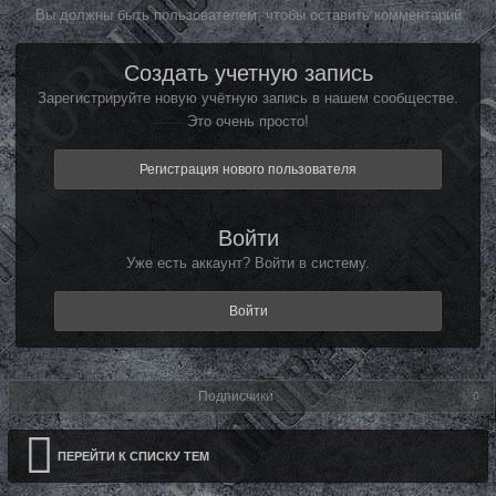
Вы должны быть пользователем, чтобы оставить комментарий
Создать учетную запись
Зарегистрируйте новую учётную запись в нашем сообществе.
Это очень просто!
Регистрация нового пользователя
Войти
Уже есть аккаунт? Войти в систему.
Войти
Подписчики
0
ПЕРЕЙТИ К СПИСКУ ТЕМ