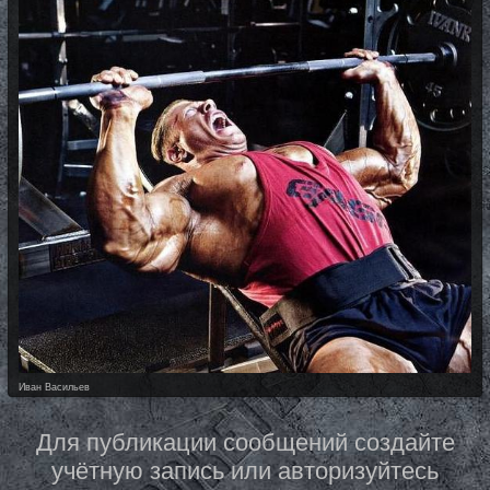
Иван Васильев
Для публикации сообщений создайте
учётную запись или авторизуйтесь