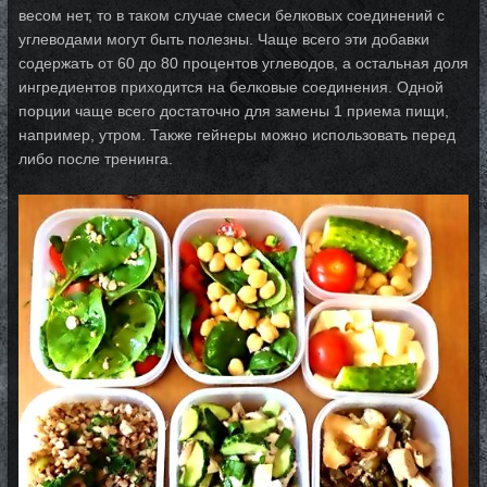
весом нет, то в таком случае смеси белковых соединений с
углеводами могут быть полезны. Чаще всего эти добавки
содержать от 60 до 80 процентов углеводов, а остальная доля
ингредиентов приходится на белковые соединения. Одной
порции чаще всего достаточно для замены 1 приема пищи,
например, утром. Также гейнеры можно использовать перед
либо после тренинга.