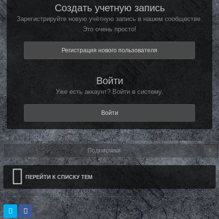
Создать учетную запись
Зарегистрируйте новую учётную запись в нашем сообществе.
Это очень просто!
Регистрация нового пользователя
Войти
Уже есть аккаунт? Войти в систему.
Войти
Подписчики
0
ПЕРЕЙТИ К СПИСКУ ТЕМ