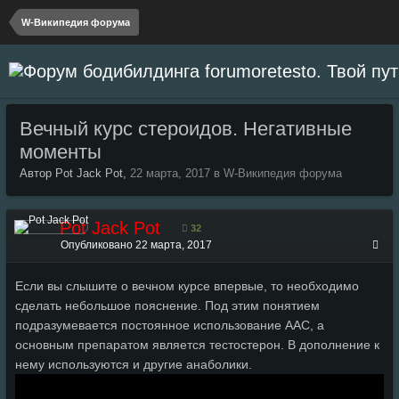
W-Википедия форума
Вечный курс стероидов. Негативные
моменты
Автор Pot Jack Pot,
22 марта, 2017
в
W-Википедия форума
Pot Jack Pot
32
Опубликовано
22 марта, 2017
Если вы слышите о вечном курсе впервые, то необходимо
сделать небольшое пояснение. Под этим понятием
подразумевается постоянное использование AAC, а
основным препаратом является тестостерон. В дополнение к
нему используются и другие анаболики.