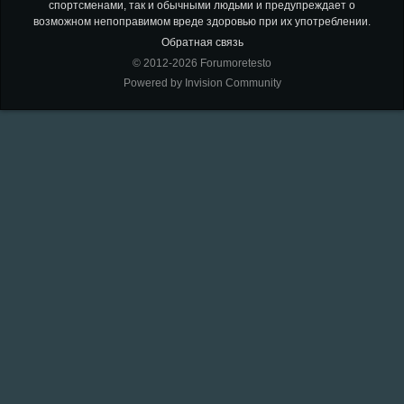
спортсменами, так и обычными людьми и предупреждает о
возможном непоправимом вреде здоровью при их употреблении.
Обратная связь
© 2012-2026 Forumoretesto
Powered by Invision Community