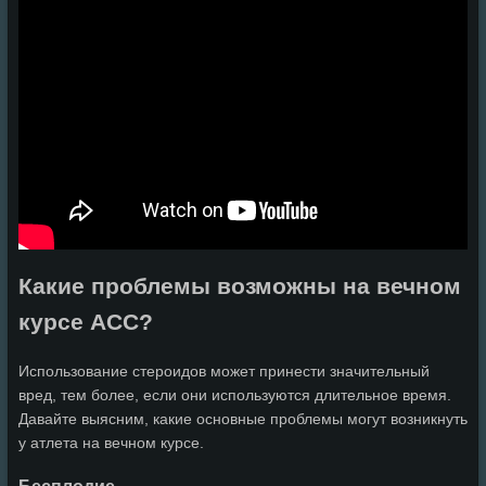
Какие проблемы возможны на вечном
курсе ACC?
Использование стероидов может принести значительный
вред, тем более, если они используются длительное время.
Давайте выясним, какие основные проблемы могут возникнуть
у атлета на вечном курсе.