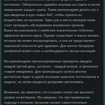
постоянно. Обязательно сдавайте анализы на старте и после
завершения каждого цикла. Также рекомендуем делать это и
при введении в курс новых ААС, чтобы оценить их
воздействие на организм. Один раз в шесть месяцев также
стоит проводить обследование внутренних органов.
Выше мы рассказали о наиболее значительных побочных
эффектах вечного курса. Однако существует и масса мелких,
которые вы может контролировать, и они не представляют
серьезной опасности для здоровья. Для многих билдеров
проблемой может стать и необходимость частых инъекций.
Мы рекомендуем пролонгированные препараты вводить
каждый третий день, сустанон – каждый второй, а пропионат
ставьте ежедневно. Для начинающего атлета вполне
достаточно будет и одной инъекции энантата тестостерона в
неделю, но затем придется дозировки увеличивать.
Возможно, вы заметили, что в нашем списке нет высокого
уровня холестерина. Мы уверены, что при правильном
подходе к питанию организм сможет самостоятельно