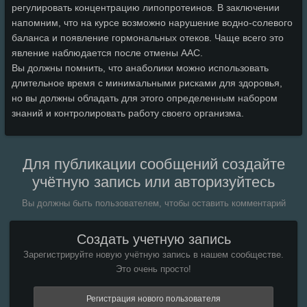
регулировать концентрацию липопротеинов. В заключении
напомним, что на курсе возможно нарушение водно-солевого
баланса и появление гормональных отеков. Чаще всего это
явление наблюдается после отмены ААС.
Вы должны помнить, что анаболики можно использовать
длительное время с минимальными рисками для здоровья,
но вы должны обладать для этого определенным набором
знаний и контролировать работу своего организма.
Для публикации сообщений создайте
учётную запись или авторизуйтесь
Вы должны быть пользователем, чтобы оставить комментарий
Создать учетную запись
Зарегистрируйте новую учётную запись в нашем сообществе.
Это очень просто!
Регистрация нового пользователя