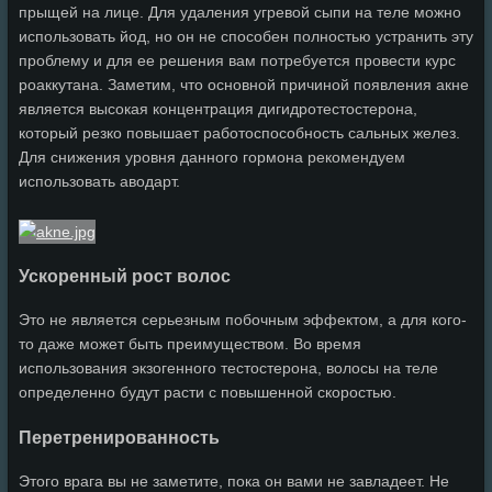
прыщей на лице. Для удаления угревой сыпи на теле можно
использовать йод, но он не способен полностью устранить эту
проблему и для ее решения вам потребуется провести курс
роаккутана. Заметим, что основной причиной появления акне
является высокая концентрация дигидротестостерона,
который резко повышает работоспособность сальных желез.
Для снижения уровня данного гормона рекомендуем
использовать аводарт.
Ускоренный рост волос
Это не является серьезным побочным эффектом, а для кого-
то даже может быть преимуществом. Во время
использования экзогенного тестостерона, волосы на теле
определенно будут расти с повышенной скоростью.
Перетренированность
Этого врага вы не заметите, пока он вами не завладеет. Не