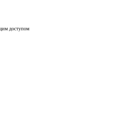
бщим доступом