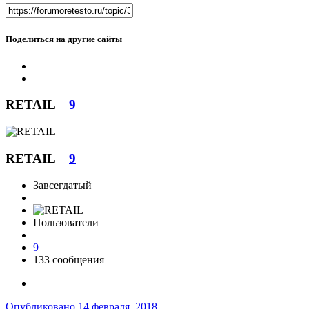
Поделиться на другие сайты
RETAIL
9
RETAIL
9
Завсегдатый
Пользователи
9
133 сообщения
Опубликовано
14 февраля, 2018