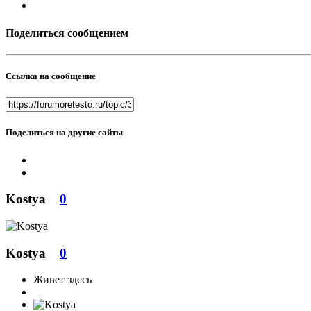
Поделиться сообщением
Ссылка на сообщение
Поделиться на другие сайты
Kostya
0
Kostya
0
Живет здесь