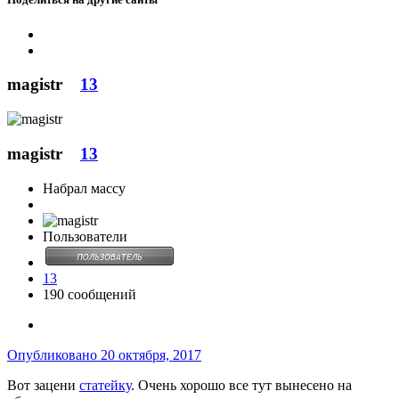
magistr
13
magistr
13
Набрал массу
Пользователи
13
190 сообщений
Опубликовано
20 октября, 2017
Вот зацени
статейку
. Очень хорошо все тут вынесено на