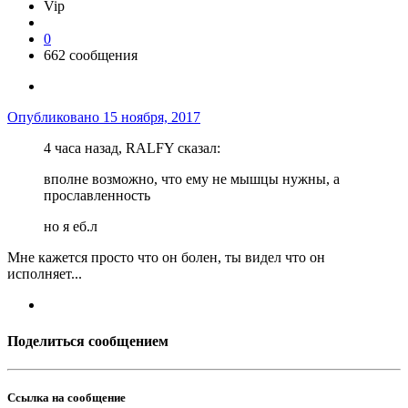
Vip
0
662 сообщения
Опубликовано
15 ноября, 2017
4 часа назад, RALFY сказал:
вполне возможно, что ему не мышцы нужны, а
прославленность
но я еб.л
Мне кажется просто что он болен, ты видел что он
исполняет...
Поделиться сообщением
Ссылка на сообщение