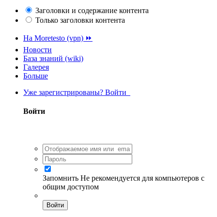
Заголовки и содержание контента
Только заголовки контента
На Moretesto (vpn) ⏩
Новости
База знаний (wiki)
Галерея
Больше
Уже зарегистрированы? Войти
Войти
Запомнить
Не рекомендуется для компьютеров с
общим доступом
Войти