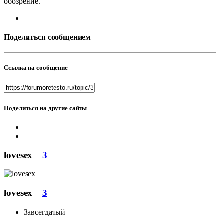
обозрение.
Поделиться сообщением
Ссылка на сообщение
Поделиться на другие сайты
lovesex
3
lovesex
3
Завсегдатый