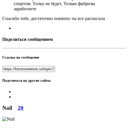
спиртом. Толку не будет. Только фиброзы
заработаете
Спасибо тебе, достаточно понятно ты все расписала
Поделиться сообщением
Ссылка на сообщение
Поделиться на другие сайты
Nail
20