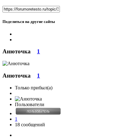
Поделиться на другие сайты
Анюточка
1
Анюточка
1
Только прибыл(а)
Пользователи
1
18 сообщений