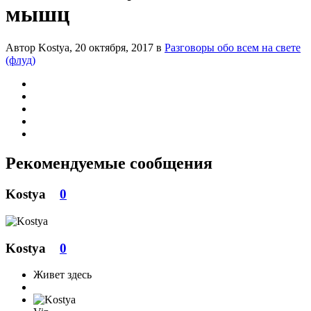
мышц
Автор Kostya,
20 октября, 2017
в
Разговоры обо всем на свете
(флуд)
Рекомендуемые сообщения
Kostya
0
Kostya
0
Живет здесь