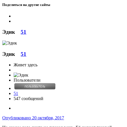
Поделиться на другие сайты
Эдик
51
Эдик
51
Живет здесь
Пользователи
51
547 сообщений
Опубликовано
20 октября, 2017