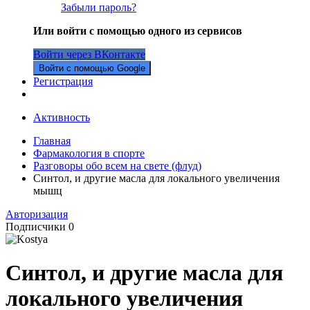
Забыли пароль?
Или войти с помощью одного из сервисов
Войти через ВКонтакте
Войти с помощью Google
Регистрация
Активность
Главная
Фармакология в спорте
Разговоры обо всем на свете (флуд)
Синтол, и другие масла для локального увеличения
мышц
Авторизация
Подписчики
0
Синтол, и другие масла для
локального увеличения