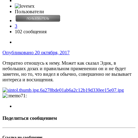
Пользователи
3
102 сообщения
Опубликовано
20 октября, 2017
Отвратно отношусь к нему. Может как сказал Эдик, в
небольших дозах и правильном применении он и не будет
заметен, но то, что видел я обычно, совершенно не вызывает
интереса и восхищения.
Поделиться сообщением
Ссылка на сообщение