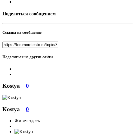
Поделиться сообщением
Ссылка на сообщение
Поделиться на другие сайты
Kostya
0
Kostya
0
Живет здесь