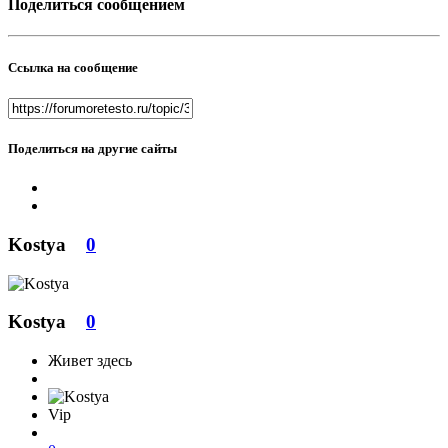
Поделиться сообщением
Ссылка на сообщение
Поделиться на другие сайты
Kostya
0
Kostya
0
Живет здесь
Vip