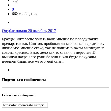
Vip
0
662 сообщения
Опубликовано
20 октября, 2017
Братцы, интересно узнать ваше мнение по поводу таких
препаратов как Синтол, пробовал ли кто, есть ли среди нас,
лично мое мнение скажу так не понимаю зачем выглядит не
совсем красиво. Было дело как то ставил и перестал :D
выкинул нахрен его руки болели и как будто покусаны
пчелами были, все же это мой опыт.
Поделиться сообщением
Ссылка на сообщение