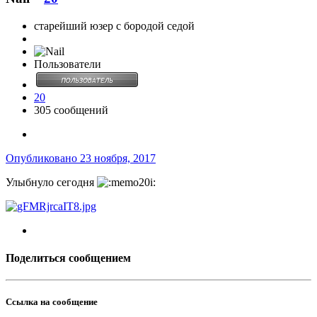
старейший юзер с бородой седой
Пользователи
20
305 сообщений
Опубликовано
23 ноября, 2017
Улыбнуло сегодня
Поделиться сообщением
Ссылка на сообщение