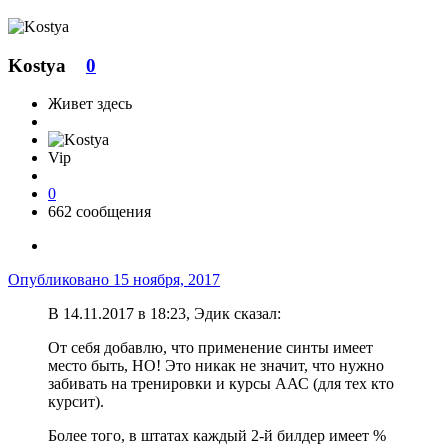
Kostya
0
Живет здесь
Vip
0
662 сообщения
Опубликовано
15 ноября, 2017
В 14.11.2017 в 18:23, Эдик сказал:
От себя добавлю, что применение синты имеет
место быть, НО! Это никак не значит, что нужно
забивать на тренировки и курсы ААС (для тех кто
курсит).
Более того, в штатах каждый 2-й билдер имеет %