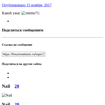
Опубликовано
15 ноября, 2017
Какой ужас
Поделиться сообщением
Ссылка на сообщение
Поделиться на другие сайты
Nail
20
Nail
20