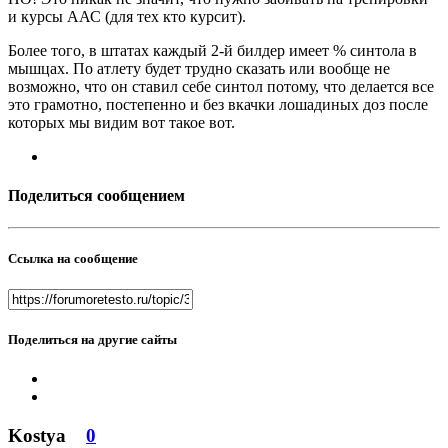
и курсы ААС (для тех кто курсит).
Более того, в штатах каждый 2-й билдер имеет % синтола в
мышцах. По атлету будет трудно сказать или вообще не
возможно, что он ставил себе синтол потому, что делается все
это грамотно, постепенно и без вкачки лошадиных доз после
которых мы видим вот такое вот.
Поделиться сообщением
Ссылка на сообщение
Поделиться на другие сайты
Kostya
0