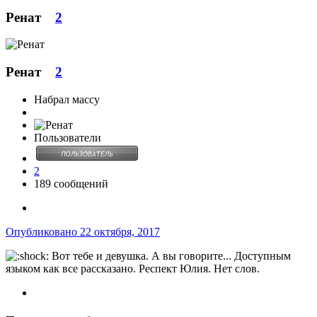
Ренат
2
Ренат
2
Набрал массу
Пользователи
2
189 сообщений
Опубликовано
22 октября, 2017
Вот тебе и девушка. А вы говорите... Доступным
языком как все рассказано. Респект Юлия. Нет слов.