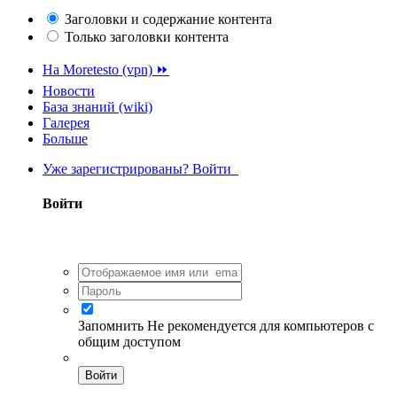
Заголовки и содержание контента
Только заголовки контента
На Moretesto (vpn) ⏩
Новости
База знаний (wiki)
Галерея
Больше
Уже зарегистрированы? Войти
Войти
Запомнить
Не рекомендуется для компьютеров с
общим доступом
Войти