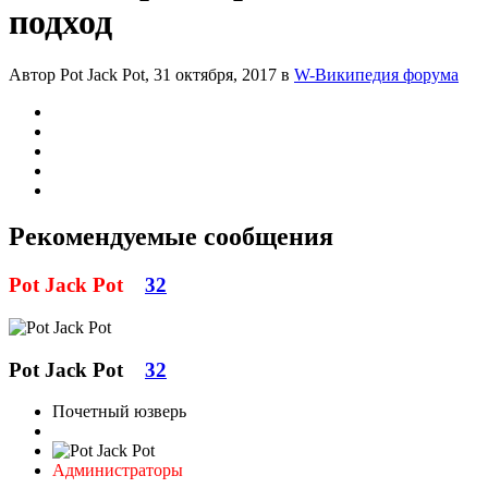
подход
Автор Pot Jack Pot,
31 октября, 2017
в
W-Википедия форума
Рекомендуемые сообщения
Pot Jack Pot
32
Pot Jack Pot
32
Почетный юзверь
Администраторы