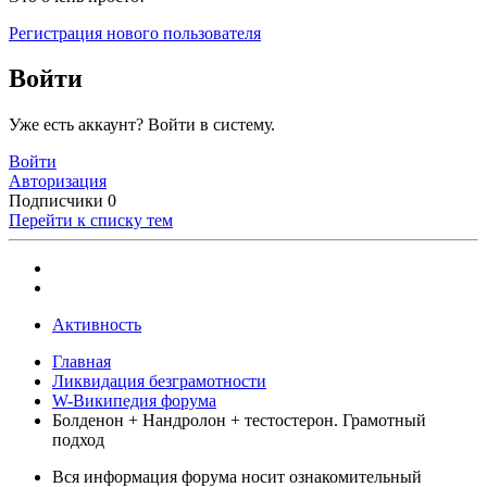
Регистрация нового пользователя
Войти
Уже есть аккаунт? Войти в систему.
Войти
Авторизация
Подписчики
0
Перейти к списку тем
Активность
Главная
Ликвидация безграмотности
W-Википедия форума
Болденон + Нандролон + тестостерон. Грамотный
подход
Вся информация форума носит ознакомительный