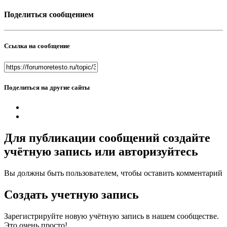
Поделиться сообщением
Ссылка на сообщение
Поделиться на другие сайты
Для публикации сообщений создайте
учётную запись или авторизуйтесь
Вы должны быть пользователем, чтобы оставить комментарий
Создать учетную запись
Зарегистрируйте новую учётную запись в нашем сообществе.
Это очень просто!