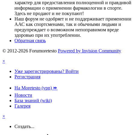
характер для предоставления полноценной и правдивой
информации о применении фармакологии в спорте.
Здесь не продают и не покупают!
Наш форум не одобряет и не поддерживает применении
ААС как спортсменами, так и обычными людьми и
предупреждает о возможном непоправимом вреде
здоровью при их употреблении.
Обратная связь
© 2012-2026 Forumoretesto
Powered by Invision Community
×
Уже зарегистрированы? Войти
Регистрация
На Moretesto (vpn) ⏩
Новости
База знаний (wiki)
Галерея
×
Создать...