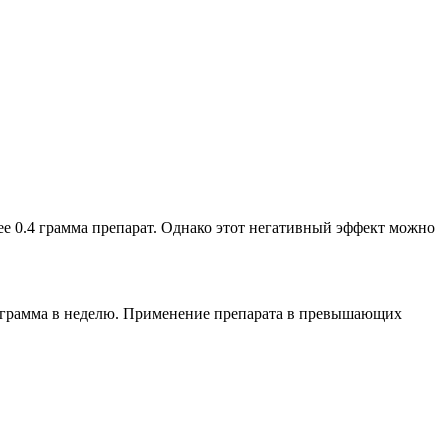
ее 0.4 грамма препарат. Однако этот негативный эффект можно
2 грамма в неделю. Применение препарата в превышающих