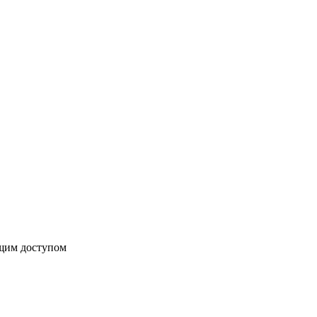
бщим доступом