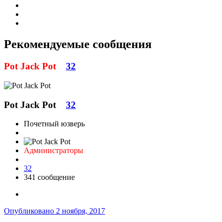
Рекомендуемые сообщения
Pot Jack Pot
32
Pot Jack Pot
32
Почетный юзверь
Администраторы
32
341 сообщение
Опубликовано
2 ноября, 2017