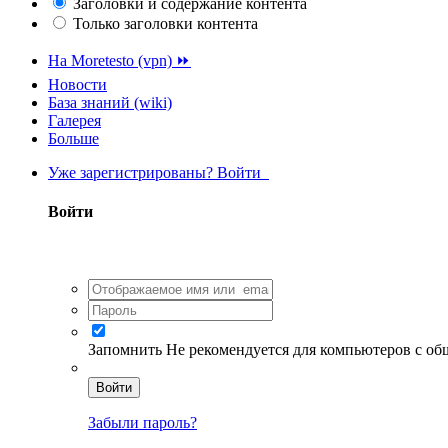
Заголовки и содержание контента
Только заголовки контента
На Moretesto (vpn) ⏩
Новости
База знаний (wiki)
Галерея
Больше
Уже зарегистрированы? Войти
Войти
Запомнить
Не рекомендуется для компьютеров с о
Войти
Забыли пароль?