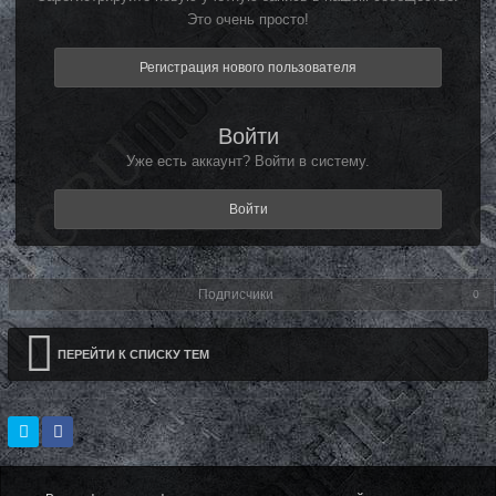
Это очень просто!
Регистрация нового пользователя
Войти
Уже есть аккаунт? Войти в систему.
Войти
Подписчики
0
ПЕРЕЙТИ К СПИСКУ ТЕМ