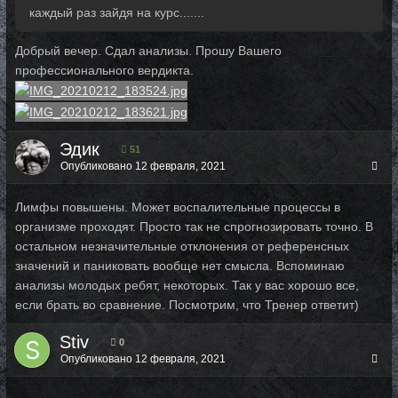
каждый раз зайдя на курс.......
Добрый вечер. Сдал анализы. Прошу Вашего
профессионального вердикта.
Эдик
51
Опубликовано
12 февраля, 2021
Лимфы повышены. Может воспалительные процессы в
организме проходят. Просто так не спрогнозировать точно. В
остальном незначительные отклонения от референсных
значений и паниковать вообще нет смысла. Вспоминаю
анализы молодых ребят, некоторых. Так у вас хорошо все,
если брать во сравнение. Посмотрим, что Тренер ответит)
Stiv
0
Опубликовано
12 февраля, 2021