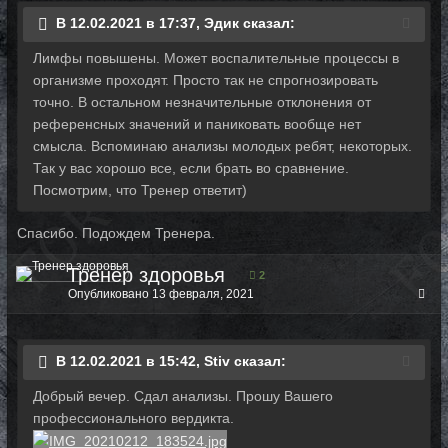
В 12.02.2021 в 17:37, Эдик сказал:
Лимфы повышены. Может воспалительные процессы в
организме проходят. Просто так не спрогнозировать
точно. В остальном незначительные отклонения от
референсных значений и паниковать вообще нет
смысла. Вспоминаю анализы молодых ребят, некоторых.
Так у вас хорошо все, если брать во сравнение.
Посмотрим, что Тренер ответит)
Спасибо. Подождем Тренера.
Тренер здоровья
2
Опубликовано
13 февраля, 2021
В 12.02.2021 в 15:42, Stiv сказал:
Добрый вечер. Сдал анализы. Прошу Вашего
профессионального вердикта.