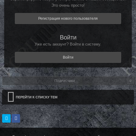
Это очень просто!
Регистрация нового пользователя
Войти
Уже есть аккаунт? Войти в систему.
Войти
Подписчики
0
ПЕРЕЙТИ К СПИСКУ ТЕМ