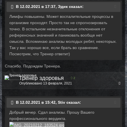
В 12.02.2021 в 17:37, Эдик сказал:
Лимфы повышены. Может воспалительные процессы в
организме проходят. Просто так не спрогнозировать
точно. В остальном незначительные отклонения от
референсных значений и паниковать вообще нет
смысла. Вспоминаю анализы молодых ребят, некоторых.
Так у вас хорошо все, если брать во сравнение.
Посмотрим, что Тренер ответит)
Спасибо. Подождем Тренера.
Тренер здоровья
2
Опубликовано
13 февраля, 2021
В 12.02.2021 в 15:42, Stiv сказал:
Добрый вечер. Сдал анализы. Прошу Вашего
профессионального вердикта.