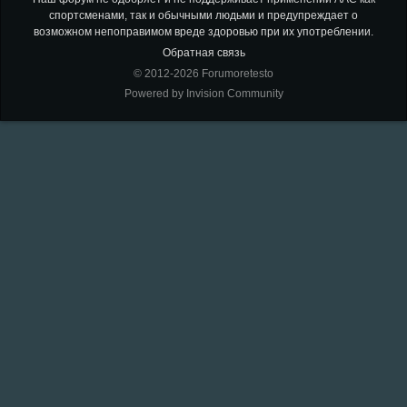
спортсменами, так и обычными людьми и предупреждает о
возможном непоправимом вреде здоровью при их употреблении.
Обратная связь
© 2012-2026 Forumoretesto
Powered by Invision Community