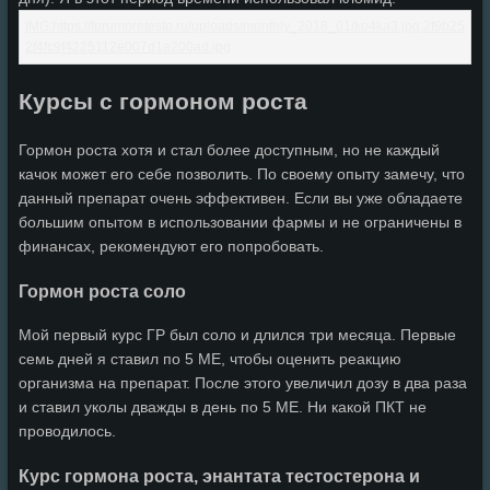
Курсы с гормоном роста
Гормон роста хотя и стал более доступным, но не каждый
качок может его себе позволить. По своему опыту замечу, что
данный препарат очень эффективен. Если вы уже обладаете
большим опытом в использовании фармы и не ограничены в
финансах, рекомендуют его попробовать.
Гормон роста соло
Мой первый курс ГР был соло и длился три месяца. Первые
семь дней я ставил по 5 МЕ, чтобы оценить реакцию
организма на препарат. После этого увеличил дозу в два раза
и ставил уколы дважды в день по 5 МЕ. Ни какой ПКТ не
проводилось.
Курс гормона роста, энантата тестостерона и