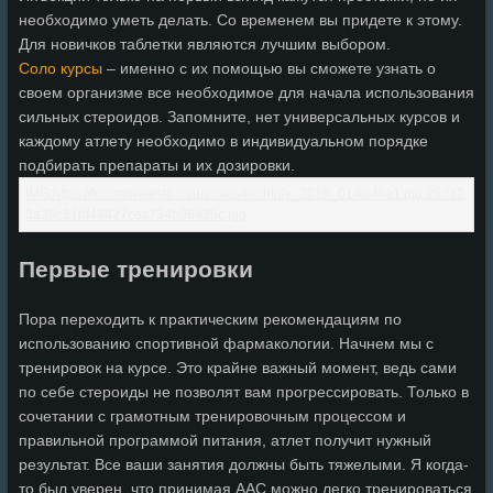
необходимо уметь делать. Со временем вы придете к этому.
Для новичков таблетки являются лучшим выбором.
Соло курсы
– именно с их помощью вы сможете узнать о
своем организме все необходимое для начала использования
сильных стероидов. Запомните, нет универсальных курсов и
каждому атлету необходимо в индивидуальном порядке
подбирать препараты и их дозировки.
Первые тренировки
Пора переходить к практическим рекомендациям по
использованию спортивной фармакологии. Начнем мы с
тренировок на курсе. Это крайне важный момент, ведь сами
по себе стероиды не позволят вам прогрессировать. Только в
сочетании с грамотным тренировочным процессом и
правильной программой питания, атлет получит нужный
результат. Все ваши занятия должны быть тяжелыми. Я когда-
то был уверен, что принимая ААС можно легко тренироваться