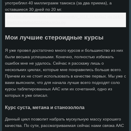
употреблял 40 миллиграмм тамокса (за два приема), а
оставшиеся 30 дней по 20 мг.
Мои лучшие стероидные курсы
Я уже провел достаточно много курсов и большинство из них
были весьма успешными. Конечно, полностью избежать
ошибок мне не удалось. Сейчас я расскажу лишь о
нескольких циклах, которые мне понравились больше всего.
Причем их не стоит использовать в качестве первых. Мы уже с
вами выяснили, что для начала лучше всего подходят соло
курсы таблетированных ААС или их сочетаний, одно из
которых я уже описал.
Курс суста, метана и станозолола
Данный цикл позволит набрать мускульную массу хорошего
качества. По сути, рассматриваемая сейчас нами связка ААС