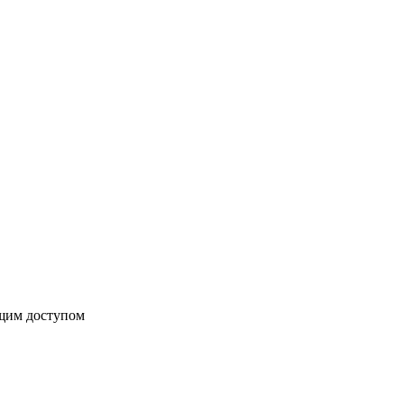
бщим доступом