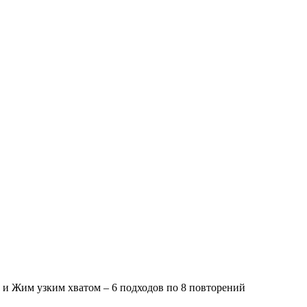
й и Жим узким хватом – 6 подходов по 8 повторений