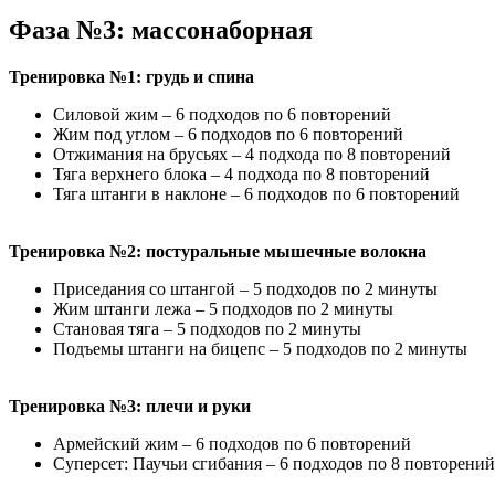
Фаза №3: массонаборная
Тренировка №1: грудь и спина
Силовой жим – 6 подходов по 6 повторений
Жим под углом – 6 подходов по 6 повторений
Отжимания на брусьях – 4 подхода по 8 повторений
Тяга верхнего блока – 4 подхода по 8 повторений
Тяга штанги в наклоне – 6 подходов по 6 повторений
Тренировка №2: постуральные мышечные волокна
Приседания со штангой – 5 подходов по 2 минуты
Жим штанги лежа – 5 подходов по 2 минуты
Становая тяга – 5 подходов по 2 минуты
Подъемы штанги на бицепс – 5 подходов по 2 минуты
Тренировка №3: плечи и руки
Армейский жим – 6 подходов по 6 повторений
Суперсет: Паучьи сгибания – 6 подходов по 8 повторени