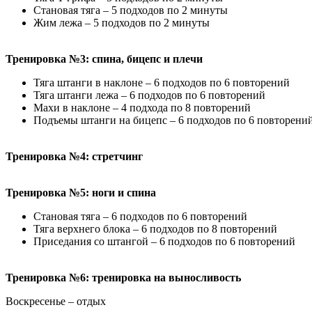
Становая тяга – 5 подходов по 2 минуты
Жим лежа – 5 подходов по 2 минуты
Тренировка №3: спина, бицепс и плечи
Тяга штанги в наклоне – 6 подходов по 6 повторений
Тяга штанги лежа – 6 подходов по 6 повторений
Махи в наклоне – 4 подхода по 8 повторений
Подъемы штанги на бицепс – 6 подходов по 6 повторени
Тренировка №4: стретчинг
Тренировка №5: ноги и спина
Становая тяга – 6 подходов по 6 повторений
Тяга верхнего блока – 6 подходов по 8 повторений
Приседания со штангой – 6 подходов по 6 повторений
Тренировка №6: тренировка на выносливость
Воскресенье – отдых