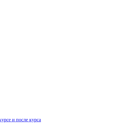
урсе и после курса