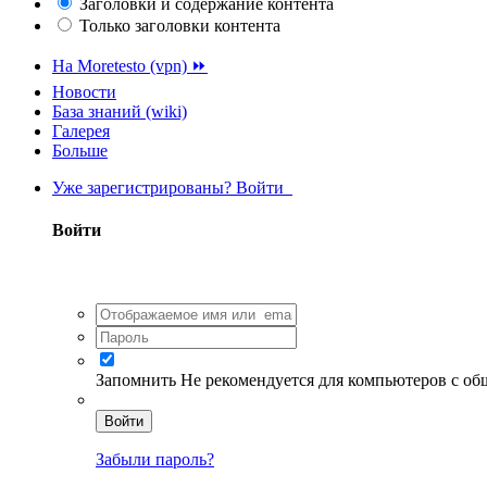
Заголовки и содержание контента
Только заголовки контента
На Moretesto (vpn) ⏩
Новости
База знаний (wiki)
Галерея
Больше
Уже зарегистрированы? Войти
Войти
Запомнить
Не рекомендуется для компьютеров с о
Войти
Забыли пароль?