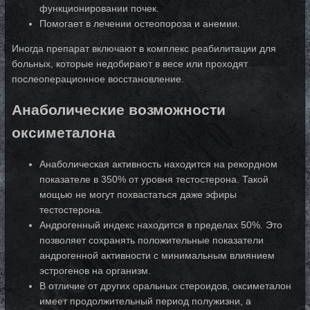
функционировании почек.
Помогает в лечении остеопороза и анемии.
Иногда препарат включают в комплекс реабилитации для
больных, которые недобирают в весе или проходят
послеоперационное восстановление.
Анаболические возможности
оксиметалона
Анаболическая активность находится на рекордном
показателе в 350% от уровня тестостерона. Такой
мощью не могут похвастаться даже эфиры
тестостерона.
Андрогенный индекс находится в пределах 50%. Это
позволяет сохранять положительные показатели
андрогенной активности с минимальным влиянием
эстрогенов на организм.
В отличие от других оральных стероидов, оксиметалон
имеет продолжительный период полужизни, а