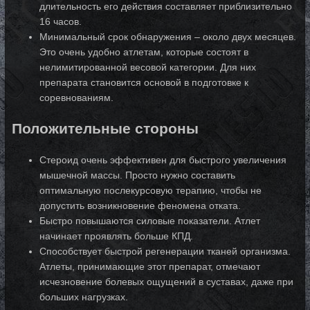
длительность его действия составляет приблизительно
16 часов.
Минимальный срок обнаружения – около двух месяцев.
Это очень удобно атлетам, которые состоят в
нелимитированной весовой категории. Для них
препарата становится основой в подготовке к
соревнованиям.
Положительные стороны
Стероид очень эффективен для быстрого увеличения
мышечной массы. Просто нужно составить
оптимальную послекурсовую терапию, чтобы не
допустить возникновение феномена отката.
Быстро повышаются силовые показатели. Атлет
начинает проявлять больше КПД.
Способствует быстрой регенерации тканей организма.
Атлеты, принимающие этот препарат, отмечают
исчезновение болевых ощущений в суставах, даже при
больших нагрузках.