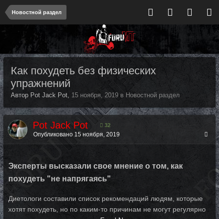
Новостной раздел
Как похудеть без физических
упражнений
Автор Pot Jack Pot,
15 ноября, 2019
в
Новостной раздел
Pot Jack Pot
32
Опубликовано
15 ноября, 2019
Эксперты высказали свое мнение о том, как
похудеть "не напрягаясь"
Диетологи составили список рекомендаций людям, которые
хотят похудеть, но по каким-то причинам не могут регулярно