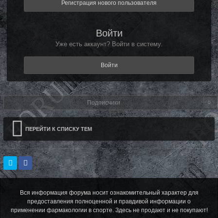
Регистрация нового пользователя
Войти
Уже есть аккаунт? Войти в систему.
Войти
Подписчики
0
ПЕРЕЙТИ К СПИСКУ ТЕМ
Вся информация форума носит ознакомительный характер для
предоставления полноценной и правдивой информации о
применении фармакологии в спорте. Здесь не продают и не покупают!