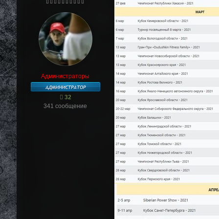
Администраторы
32
341 сообщение