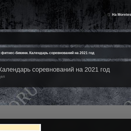
На Moretes
 фитнес-бикини. Календарь соревнований на 2021 год
Календарь соревнований на 2021 год
дел