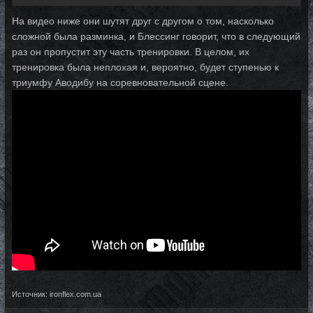
На видео ниже они шутят друг с другом о том, насколько
сложной была разминка, и Блессинг говорит, что в следующий
раз он пропустит эту часть тренировки. В целом, их
тренировка была неплохая и, вероятно, будет ступенью к
триумфу Аводибу на соревновательной сцене.
Источник: ironflex.com.ua