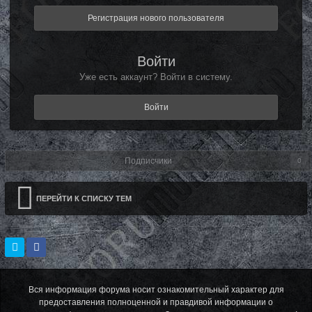
Регистрация нового пользователя
Войти
Уже есть аккаунт? Войти в систему.
Войти
Подписчики
0
ПЕРЕЙТИ К СПИСКУ ТЕМ
Вся информация форума носит ознакомительный характер для
предоставления полноценной и правдивой информации о