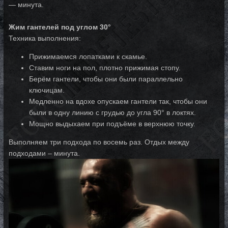
— минута.
Жим гантелей под углом 30°
Техника выполнения:
Прижимаемся лопатками к скамье.
Ставим ноги на пол, плотно прижимая стопу.
Берём гантели, чтобы они были параллельно
ключицам.
Медленно на вдохе опускаем гантели так, чтобы они
были в одну линию с грудью до угла 90° в локтях.
Мощно выдыхаем при подъёме в верхнюю точку.
Выполняем три подхода по восемь раз. Отдых между
подходами – минута.