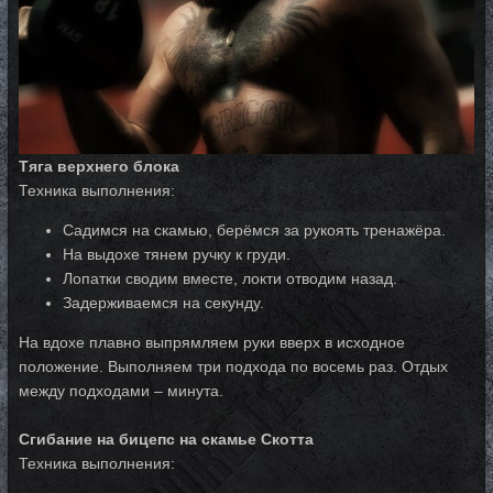
Тяга верхнего блока
Техника выполнения:
Садимся на скамью, берёмся за рукоять тренажёра.
На выдохе тянем ручку к груди.
Лопатки сводим вместе, локти отводим назад.
Задерживаемся на секунду.
На вдохе плавно выпрямляем руки вверх в исходное
положение. Выполняем три подхода по восемь раз. Отдых
между подходами – минута.
Сгибание на бицепс на скамье Скотта
Техника выполнения: