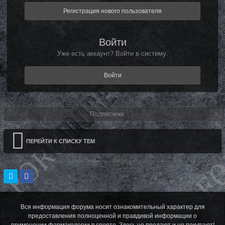
Регистрация нового пользователя
Войти
Уже есть аккаунт? Войти в систему.
Войти
Подписчики
0
ПЕРЕЙТИ К СПИСКУ ТЕМ
Вся информация форума носит ознакомительный характер для
предоставления полноценной и правдивой информации о